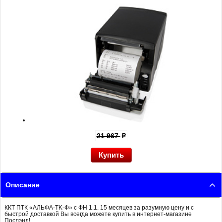
21 967
p
Описание
ККТ ПТК «АЛЬФА-TK-Ф» с ФН 1.1. 15 месяцев за разумную цену и с
быстрой доставкой Вы всегда можете купить в интернет-магазине
Послэнд!