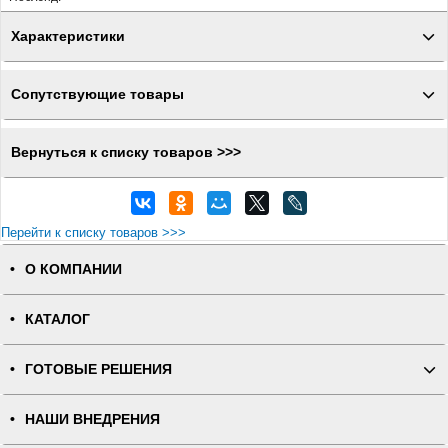
Характеристики
Сопутствующие товары
Вернуться к списку товаров >>>
Перейти к списку товаров >>>
О КОМПАНИИ
КАТАЛОГ
ГОТОВЫЕ РЕШЕНИЯ
НАШИ ВНЕДРЕНИЯ