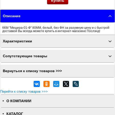
Описание
ККМ "Мещера-01-Ф" 80ММ, белый, без ФН за разумную цену и с быстрой
доставкой Вы всегда можете купить в интернет-магазине Послэнд!
Характеристики
Сопутствующие товары
Вернуться к списку товаров >>>
Перейти к списку товаров >>>
О КОМПАНИИ
КАТАЛОГ