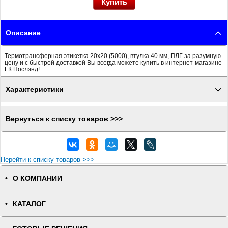
Описание
Термотрансферная этикетка 20x20 (5000), втулка 40 мм, ПЛГ за разумную
цену и с быстрой доставкой Вы всегда можете купить в интернет-магазине
ГК Послэнд!
Характеристики
Вернуться к списку товаров >>>
Перейти к списку товаров >>>
О КОМПАНИИ
КАТАЛОГ