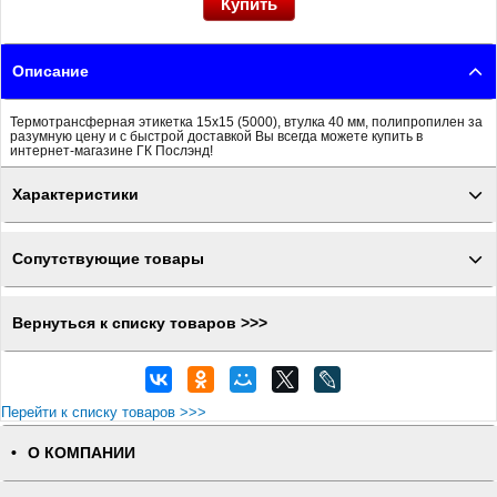
Описание
Термотрансферная этикетка 15x15 (5000), втулка 40 мм, полипропилен за
разумную цену и с быстрой доставкой Вы всегда можете купить в
интернет-магазине ГК Послэнд!
Характеристики
Сопутствующие товары
Вернуться к списку товаров >>>
Перейти к списку товаров >>>
О КОМПАНИИ