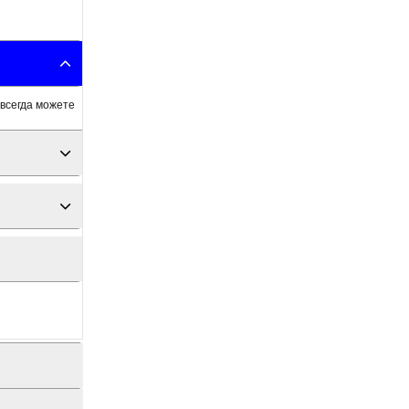
 всегда можете