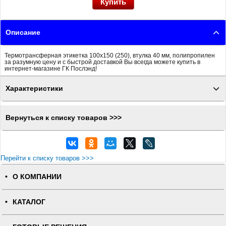
Описание
Термотрансферная этикетка 100x150 (250), втулка 40 мм, полипропилен
за разумную цену и с быстрой доставкой Вы всегда можете купить в
интернет-магазине ГК Послэнд!
Характеристики
Вернуться к списку товаров >>>
Перейти к списку товаров >>>
О КОМПАНИИ
КАТАЛОГ