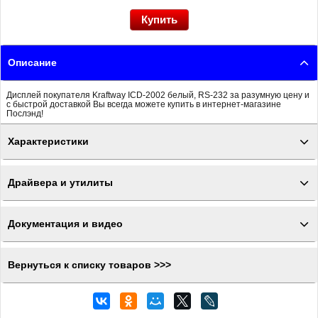
Описание
Дисплей покупателя Kraftway ICD-2002 белый, RS-232 за разумную цену и
с быстрой доставкой Вы всегда можете купить в интернет-магазине
Послэнд!
Характеристики
Драйвера и утилиты
Документация и видео
Вернуться к списку товаров >>>