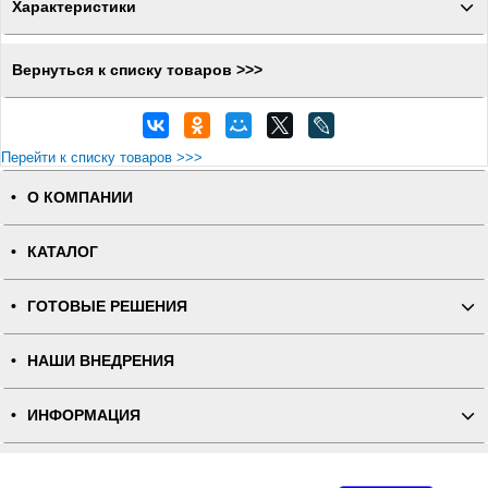
Характеристики
Вернуться к списку товаров >>>
Перейти к списку товаров >>>
О КОМПАНИИ
КАТАЛОГ
ГОТОВЫЕ РЕШЕНИЯ
НАШИ ВНЕДРЕНИЯ
ИНФОРМАЦИЯ
КОНТАКТЫ