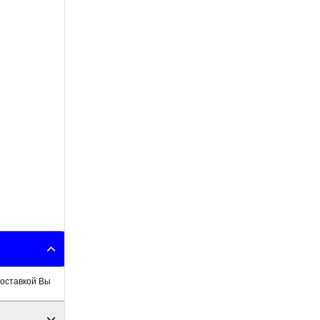
доставкой Вы