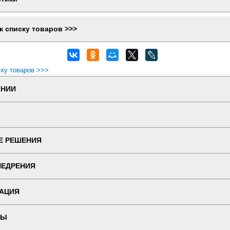
к списку товаров >>>
ску товаров >>>
АНИИ
Е РЕШЕНИЯ
НЕДРЕНИЯ
АЦИЯ
ТЫ