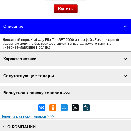
Описание
Денежный ящик Kraftway Flip Top SFT-2000 интерфейс Epson, черный за
разумную цену и с быстрой доставкой Вы всегда можете купить в
интернет-магазине Послэнд!
Характеристики
Сопутствующие товары
Вернуться к списку товаров >>>
Перейти к списку товаров >>>
О КОМПАНИИ