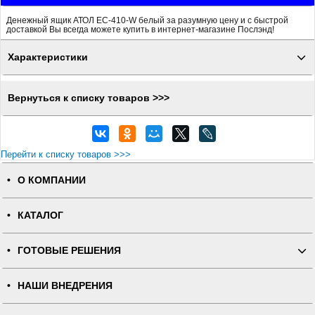
Денежный ящик АТОЛ EC-410-W белый за разумную цену и с быстрой
доставкой Вы всегда можете купить в интернет-магазине Послэнд!
Характеристики
Вернуться к списку товаров >>>
Перейти к списку товаров >>>
О КОМПАНИИ
КАТАЛОГ
ГОТОВЫЕ РЕШЕНИЯ
НАШИ ВНЕДРЕНИЯ