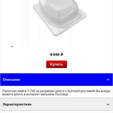
9 040
p
Описание
Палатная лампа Y-700 за разумную цену и с быстрой доставкой Вы всегда
можете купить в интернет-магазине Послэнд!
Характеристики