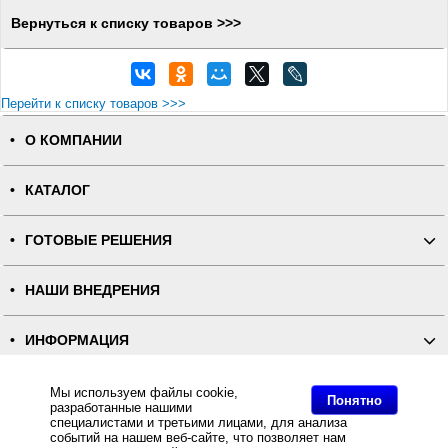
Вернуться к списку товаров >>>
Перейти к списку товаров >>>
О КОМПАНИИ
КАТАЛОГ
ГОТОВЫЕ РЕШЕНИЯ
НАШИ ВНЕДРЕНИЯ
ИНФОРМАЦИЯ
КОНТАКТЫ
Мы используем файлы cookie,
Понятно
разработанные нашими
специалистами и третьими лицами, для анализа
событий на нашем веб-сайте, что позволяет нам
ПОЛНАЯ ВЕРСИЯ