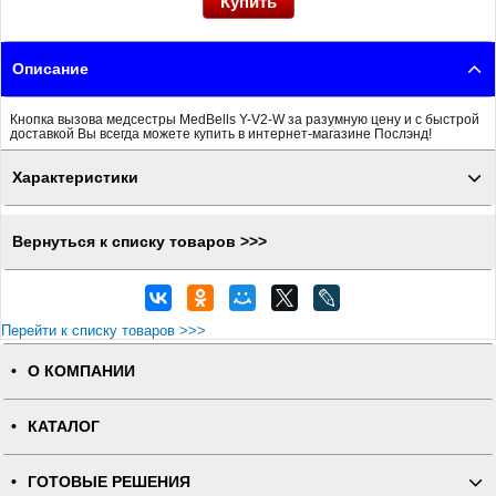
Описание
Кнопка вызова медсестры MedBells Y-V2-W за разумную цену и с быстрой
доставкой Вы всегда можете купить в интернет-магазине Послэнд!
Характеристики
Вернуться к списку товаров >>>
Перейти к списку товаров >>>
О КОМПАНИИ
КАТАЛОГ
ГОТОВЫЕ РЕШЕНИЯ