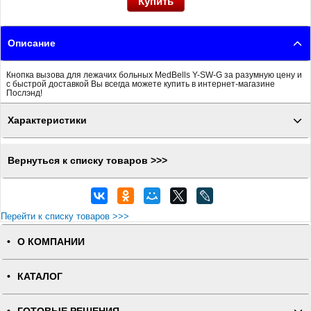
Описание
Кнопка вызова для лежачих больных MedBells Y-SW-G за разумную цену и
с быстрой доставкой Вы всегда можете купить в интернет-магазине
Послэнд!
Характеристики
Вернуться к списку товаров >>>
Перейти к списку товаров >>>
О КОМПАНИИ
КАТАЛОГ