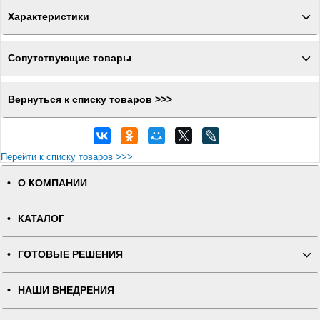
Характеристики
Сопутствующие товары
Вернуться к списку товаров >>>
Перейти к списку товаров >>>
О КОМПАНИИ
КАТАЛОГ
ГОТОВЫЕ РЕШЕНИЯ
НАШИ ВНЕДРЕНИЯ