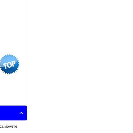
гда можете