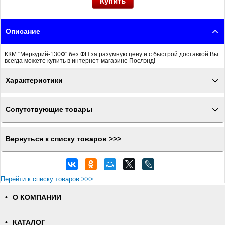
Описание
ККМ "Меркурий-130Ф" без ФН за разумную цену и с быстрой доставкой Вы
всегда можете купить в интернет-магазине Послэнд!
Характеристики
Сопутствующие товары
Вернуться к списку товаров >>>
Перейти к списку товаров >>>
О КОМПАНИИ
КАТАЛОГ