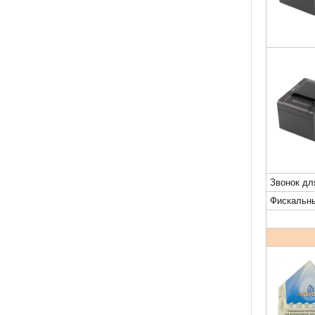
Звонок дл
Фискальны