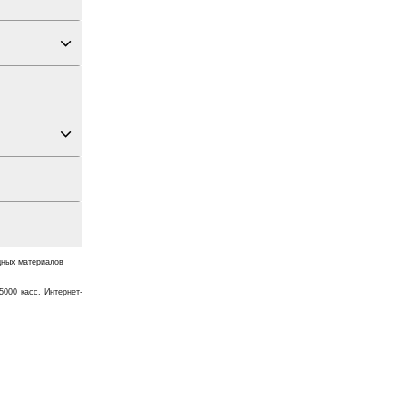
дных материалов
5000 касс, Интернет-