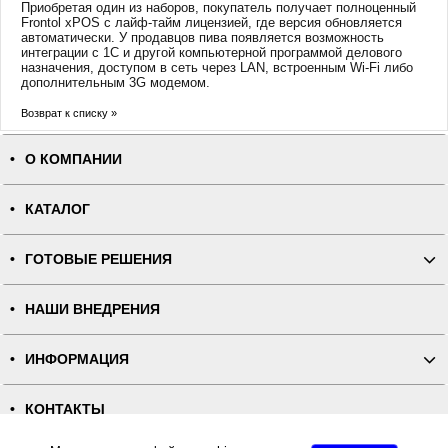
Приобретая один из наборов, покупатель получает полноценный
Frontol xPOS с лайф-тайм лицензией, где версия обновляется
автоматически. У продавцов пива появляется возможность
интеграции с 1C и другой компьютерной программой делового
назначения, доступом в сеть через LAN, встроенным Wi-Fi либо
дополнительным 3G модемом.
Возврат к списку »
О КОМПАНИИ
КАТАЛОГ
ГОТОВЫЕ РЕШЕНИЯ
НАШИ ВНЕДРЕНИЯ
ИНФОРМАЦИЯ
КОНТАКТЫ