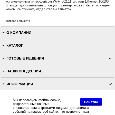
установленным интерфейсом Wi-Fi 802.11 b/g или Ethernet 10/100.
В виде дополнительных опций принтер может быть оснащен
ножом, смотчиком, отделителем этикеток.
Возврат к списку »
О КОМПАНИИ
КАТАЛОГ
ГОТОВЫЕ РЕШЕНИЯ
НАШИ ВНЕДРЕНИЯ
ИНФОРМАЦИЯ
КОНТАКТЫ
Мы используем файлы cookie,
Понятно
разработанные нашими
специалистами и третьими лицами, для анализа
ПОЛНАЯ ВЕРСИЯ
событий на нашем веб-сайте, что позволяет нам