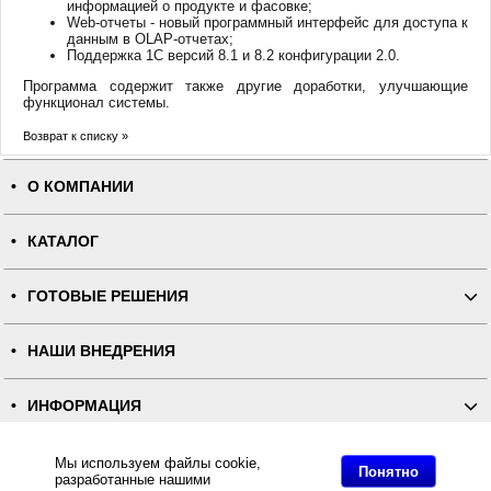
информацией о продукте и фасовке;
Web-отчеты - новый программный интерфейс для доступа к
данным в OLAP-отчетах;
Поддержка 1С версий 8.1 и 8.2 конфигурации 2.0.
Программа содержит также другие доработки, улучшающие
функционал системы.
Возврат к списку »
О КОМПАНИИ
КАТАЛОГ
ГОТОВЫЕ РЕШЕНИЯ
НАШИ ВНЕДРЕНИЯ
ИНФОРМАЦИЯ
КОНТАКТЫ
Мы используем файлы cookie,
Понятно
разработанные нашими