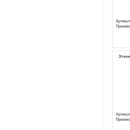
Артикул
Произв
Этике
Артикул
Произв