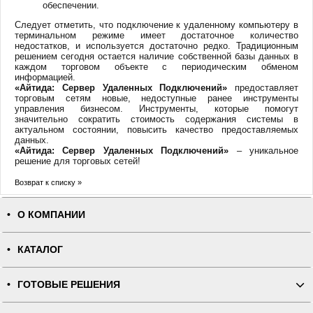
обеспечении.
Следует отметить, что подключение к удаленному компьютеру в
терминальном режиме имеет достаточное количество
недостатков, и используется достаточно редко. Традиционным
решением сегодня остается наличие собственной базы данных в
каждом торговом объекте с периодическим обменом
информацией.
«Айтида: Сервер Удаленных Подключений»
предоставляет
торговым сетям новые, недоступные ранее инструменты
управления бизнесом. Инструменты, которые помогут
значительно сократить стоимость содержания системы в
актуальном состоянии, повысить качество предоставляемых
данных.
«Айтида: Сервер Удаленных Подключений»
– уникальное
решение для торговых сетей!
Возврат к списку »
О КОМПАНИИ
КАТАЛОГ
ГОТОВЫЕ РЕШЕНИЯ