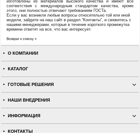
изготовлены из материалов высокого качества и имеют все
соответствия с международным стандартом качества, кроме
этого, они полностью отвечают требованиям ГОСТа.
Если у вас возникли любые вопросы относительно той или иной
модели, зайдите на наш сайт в раздел “Контакты”, и свяжитесь с
нашими менеджерами, которые в течение короткого промежутка
времени ответят на все, что вас интересует.
Возврат к списку »
О КОМПАНИИ
КАТАЛОГ
ГОТОВЫЕ РЕШЕНИЯ
НАШИ ВНЕДРЕНИЯ
ИНФОРМАЦИЯ
КОНТАКТЫ