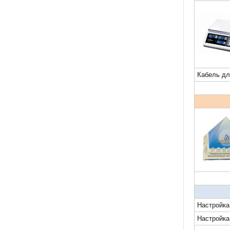
Кабель дл
Настройка
Настройка