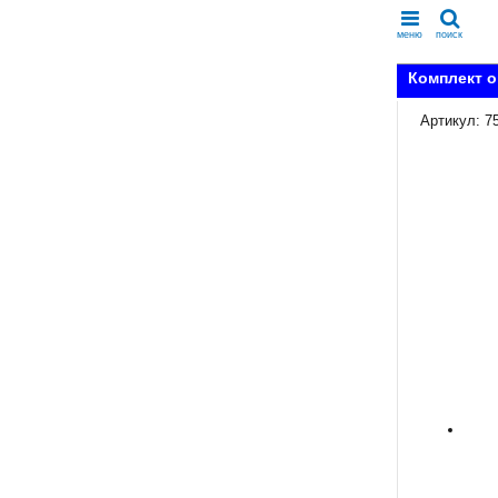
меню
поиск
Комплект о
Артикул: 7