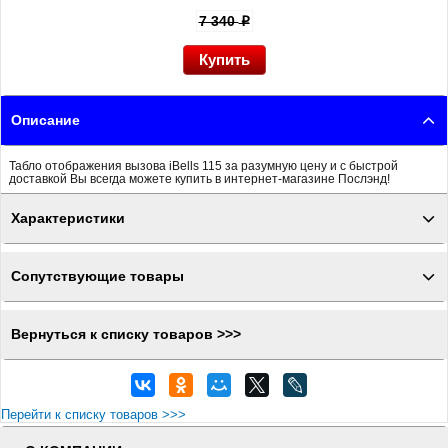
7 340
p
Описание
Табло отображения вызова iBells 115 за разумную цену и с быстрой
доставкой Вы всегда можете купить в интернет-магазине Послэнд!
Характеристики
Сопутствующие товары
Вернуться к списку товаров >>>
Перейти к списку товаров >>>