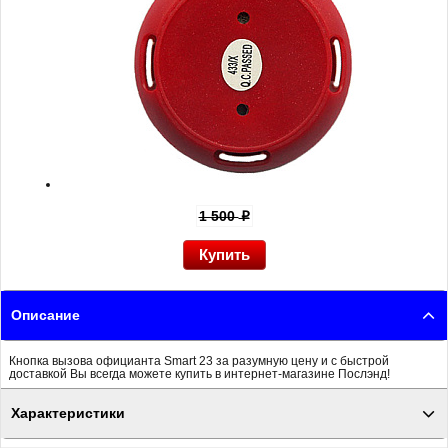
1 500
p
Описание
Кнопка вызова официанта Smart 23 за разумную цену и с быстрой
доставкой Вы всегда можете купить в интернет-магазине Послэнд!
Характеристики