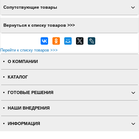
Сопутствующие товары
Вернуться к списку товаров >>>
Перейти к списку товаров >>>
О КОМПАНИИ
КАТАЛОГ
ГОТОВЫЕ РЕШЕНИЯ
НАШИ ВНЕДРЕНИЯ
ИНФОРМАЦИЯ