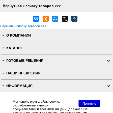
Вернуться к списку товаров >>>
Перейти к списку товаров >>>
О КОМПАНИИ
КАТАЛОГ
ГОТОВЫЕ РЕШЕНИЯ
НАШИ ВНЕДРЕНИЯ
ИНФОРМАЦИЯ
КОНТАКТЫ
Мы используем файлы cookie,
Понятно
разработанные нашими
специалистами и третьими лицами, для анализа
ПОЛНАЯ ВЕРСИЯ
событий на нашем веб-сайте, что позволяет нам