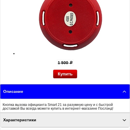
1 500
p
Описание
Кнопка вызова официанта Smart 21 за разумную цену и с быстрой
доставкой Вы всегда можете купить в интернет-магазине Послэнд!
Характеристики