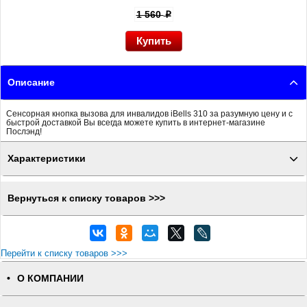
1 560
p
Описание
Сенсорная кнопка вызова для инвалидов iBells 310 за разумную цену и с
быстрой доставкой Вы всегда можете купить в интернет-магазине
Послэнд!
Характеристики
Вернуться к списку товаров >>>
Перейти к списку товаров >>>
О КОМПАНИИ