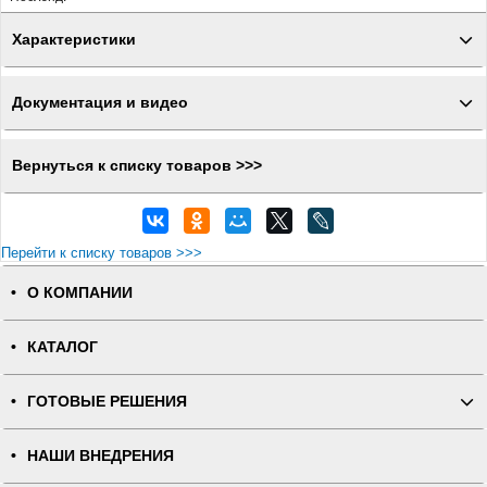
Характеристики
Документация и видео
Вернуться к списку товаров >>>
Перейти к списку товаров >>>
О КОМПАНИИ
КАТАЛОГ
ГОТОВЫЕ РЕШЕНИЯ
НАШИ ВНЕДРЕНИЯ