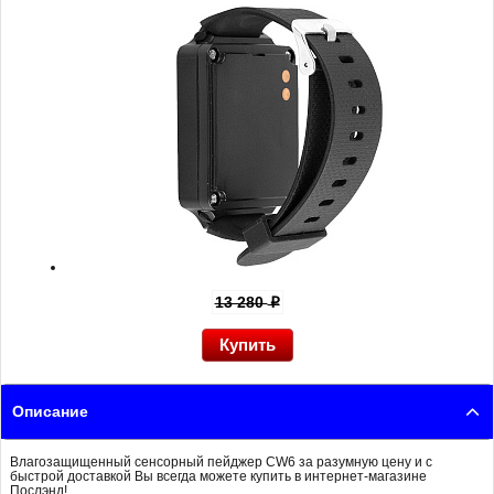
13 280
p
Описание
Влагозащищенный сенсорный пейджер CW6 за разумную цену и с
быстрой доставкой Вы всегда можете купить в интернет-магазине
Послэнд!