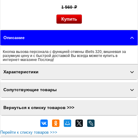
1 560
p
Описание
Кнопка вызова персонала с функцией отмены iBells 320, вишневая за
разумную цену и с быстрой доставкой Вы всегда можете купить в
интернет-магазине Послэнд!
Характеристики
Сопутствующие товары
Вернуться к списку товаров >>>
Перейти к списку товаров >>>