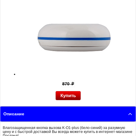
870
p
Описание
Влагозащищенная кнопка вызова K-O1-plus (бело-синий) за разумную
цену и с быстрой доставкой Вы всегда можете купить в интернет-магазине
Послэнд!