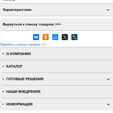
Характеристики
Вернуться к списку товаров >>>
Перейти к списку товаров >>>
О КОМПАНИИ
КАТАЛОГ
ГОТОВЫЕ РЕШЕНИЯ
НАШИ ВНЕДРЕНИЯ
ИНФОРМАЦИЯ