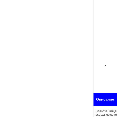
Описание
Влагозащищенн
всегда можете