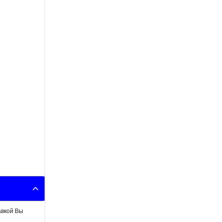
авкой Вы