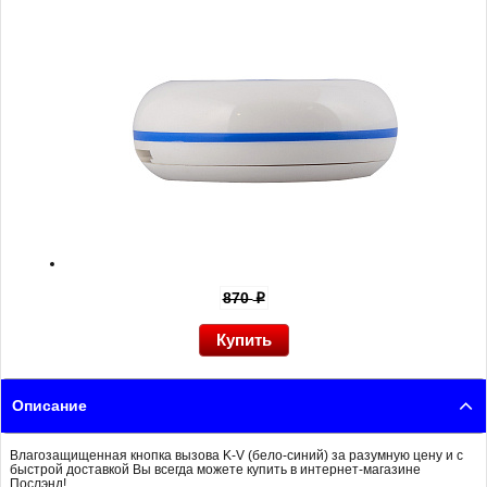
870
p
Описание
Влагозащищенная кнопка вызова K-V (бело-синий) за разумную цену и с
быстрой доставкой Вы всегда можете купить в интернет-магазине
Послэнд!