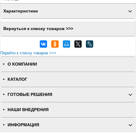
Характеристики
Вернуться к списку товаров >>>
Перейти к списку товаров >>>
О КОМПАНИИ
КАТАЛОГ
ГОТОВЫЕ РЕШЕНИЯ
НАШИ ВНЕДРЕНИЯ
ИНФОРМАЦИЯ