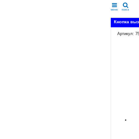
меню
поиск
Кнопка выз
Артикул: 7