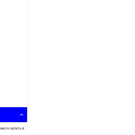
ожете купить в