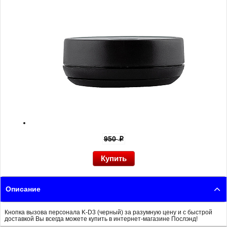
950
p
Описание
Кнопка вызова персонала K-D3 (черный) за разумную цену и с быстрой
доставкой Вы всегда можете купить в интернет-магазине Послэнд!