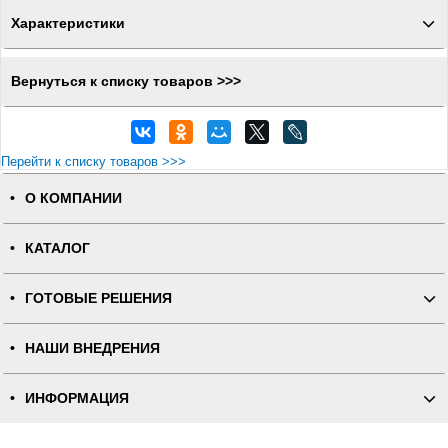
Характеристики
Вернуться к списку товаров >>>
Перейти к списку товаров >>>
О КОМПАНИИ
КАТАЛОГ
ГОТОВЫЕ РЕШЕНИЯ
НАШИ ВНЕДРЕНИЯ
ИНФОРМАЦИЯ