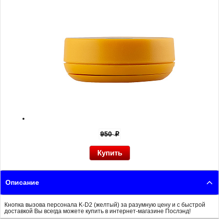
950
p
Описание
Кнопка вызова персонала K-D2 (желтый) за разумную цену и с быстрой
доставкой Вы всегда можете купить в интернет-магазине Послэнд!