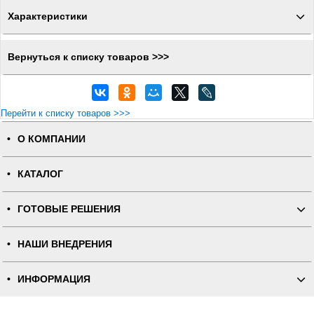
Характеристики
Вернуться к списку товаров >>>
Перейти к списку товаров >>>
О КОМПАНИИ
КАТАЛОГ
ГОТОВЫЕ РЕШЕНИЯ
НАШИ ВНЕДРЕНИЯ
ИНФОРМАЦИЯ