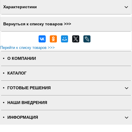
Характеристики
Вернуться к списку товаров >>>
Перейти к списку товаров >>>
О КОМПАНИИ
КАТАЛОГ
ГОТОВЫЕ РЕШЕНИЯ
НАШИ ВНЕДРЕНИЯ
ИНФОРМАЦИЯ