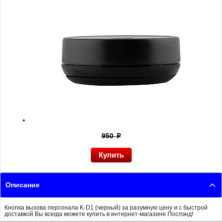
950
p
Описание
Кнопка вызова персонала K-D1 (черный) за разумную цену и с быстрой
доставкой Вы всегда можете купить в интернет-магазине Послэнд!