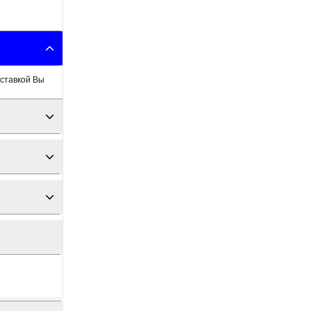
оставкой Вы