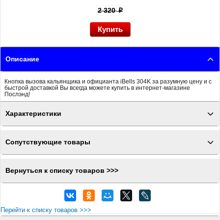
2 320
p
Описание
Кнопка вызова кальянщика и официанта iBells 304K за разумную цену и с
быстрой доставкой Вы всегда можете купить в интернет-магазине
Послэнд!
Характеристики
Сопутствующие товары
Вернуться к списку товаров >>>
Перейти к списку товаров >>>