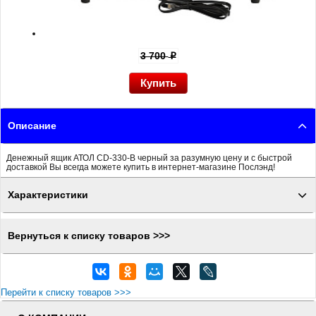
3 700
p
Описание
Денежный ящик АТОЛ CD-330-B черный за разумную цену и с быстрой
доставкой Вы всегда можете купить в интернет-магазине Послэнд!
Характеристики
Вернуться к списку товаров >>>
Перейти к списку товаров >>>