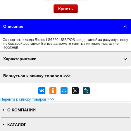
Описание
Сканер штрихкода Riotec LS6220 USB/POS с подставкой за разумную цену
и с быстрой доставкой Вы всегда можете купить в интернет-магазине
Послэнд!
Характеристики
Вернуться к списку товаров >>>
Перейти к списку товаров >>>
О КОМПАНИИ
КАТАЛОГ