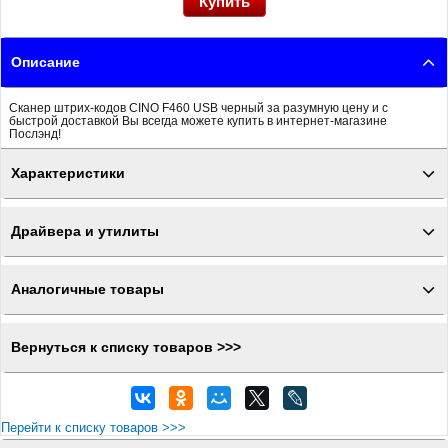
Описание
Сканер штрих-кодов CINO F460 USB черный за разумную цену и с
быстрой доставкой Вы всегда можете купить в интернет-магазине
Послэнд!
Характеристики
Драйвера и утилиты
Аналогичные товары
Вернуться к списку товаров >>>
Перейти к списку товаров >>>