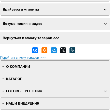
Драйвера и утилиты
Документация и видео
Вернуться к списку товаров >>>
Перейти к списку товаров >>>
О КОМПАНИИ
КАТАЛОГ
ГОТОВЫЕ РЕШЕНИЯ
НАШИ ВНЕДРЕНИЯ