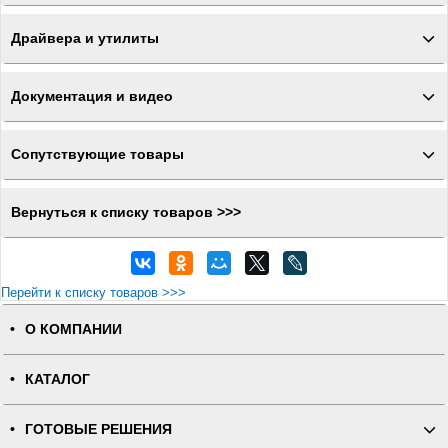
Драйвера и утилиты
Документация и видео
Сопутствующие товары
Вернуться к списку товаров >>>
Перейти к списку товаров >>>
О КОМПАНИИ
КАТАЛОГ
ГОТОВЫЕ РЕШЕНИЯ