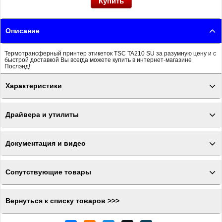
Описание
Термотрансферный принтер этикеток TSC TA210 SU за разумную цену и с
быстрой доставкой Вы всегда можете купить в интернет-магазине
Послэнд!
Характеристики
Драйвера и утилиты
Документация и видео
Сопутствующие товары
Вернуться к списку товаров >>>