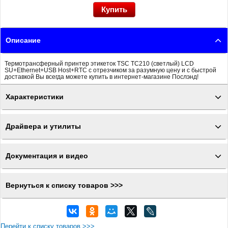
Описание
Термотрансферный принтер этикеток TSC TC210 (светлый) LCD
SU+Ethernet+USB Host+RTC с отрезчиком за разумную цену и с быстрой
доставкой Вы всегда можете купить в интернет-магазине Послэнд!
Характеристики
Драйвера и утилиты
Документация и видео
Вернуться к списку товаров >>>
Перейти к списку товаров >>>