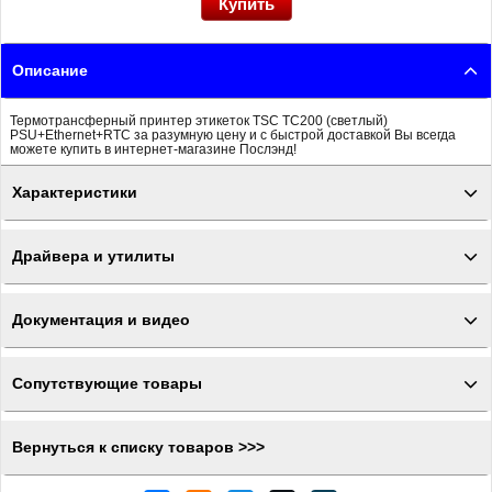
Описание
Термотрансферный принтер этикеток TSC TC200 (светлый)
PSU+Ethernet+RTC за разумную цену и с быстрой доставкой Вы всегда
можете купить в интернет-магазине Послэнд!
Характеристики
Драйвера и утилиты
Документация и видео
Сопутствующие товары
Вернуться к списку товаров >>>